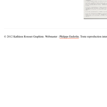
© 2012 Kathleen Rousset Graphiste. Webmaster :
Philippe Enderlin
. Toute reproduction inter