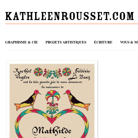
GRAPHISME & CIE
PROJETS ARTISTIQUES
ÉCRITURE
VOUS & M