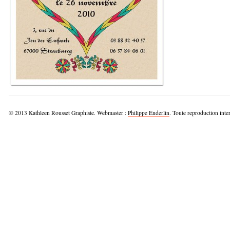
© 2013 Kathleen Rousset Graphiste. Webmaster :
Philippe Enderlin
. Toute reproduction inter