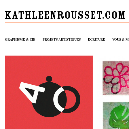
GRAPHISME & CIE
PROJETS ARTISTIQUES
ÉCRITURE
VOUS & M