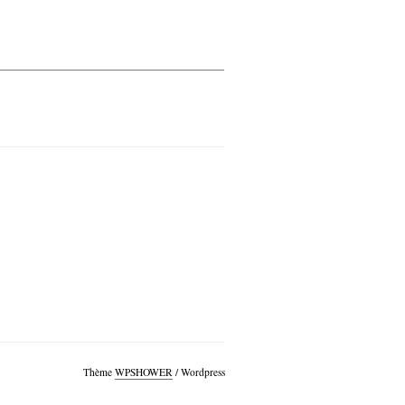
Thème
WPSHOWER
/ Wordpress