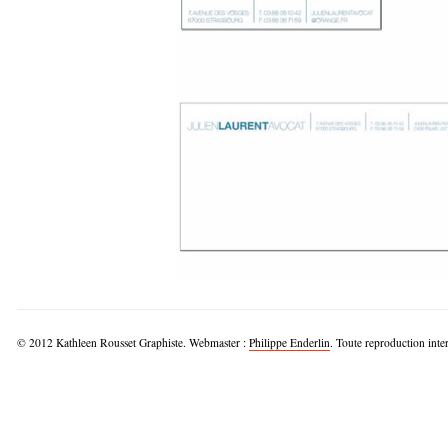
© 2012 Kathleen Rousset Graphiste. Webmaster :
Philippe Enderlin
. Toute reproduction inter