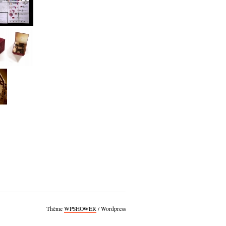
Thème
WPSHOWER
/ Wordpress