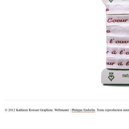
© 2012 Kathleen Rousset Graphiste. Webmaster :
Philippe Enderlin
. Toute reproduction inter