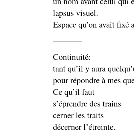
un nom avant celui qui e
lapsus visuel.
Espace qu’on avait fixé 
———–
Continuité:
tant qu’il y aura quelqu’
pour répondre à mes que
Ce qu’il faut
s’éprendre des trains
cerner les traits
décerner l’étreinte.