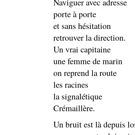
Naviguer avec adresse
porte à porte
et sans hésitation
retrouver la direction.
Un vrai capitaine
une femme de marin
on reprend la route
les racines
la signalétique
Crémaillère.
Un bruit est là depuis 