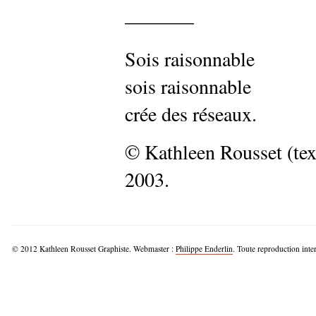
———–
Sois raisonnable
sois raisonnable
crée des réseaux.
© Kathleen Rousset (text
2003.
© 2012 Kathleen Rousset Graphiste. Webmaster :
Philippe Enderlin
. Toute reproduction inter