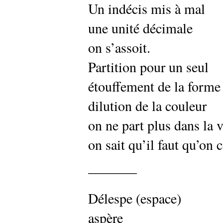
Un indécis mis à mal
une unité décimale
on s’assoit.
Partition pour un seul
étouffement de la forme
dilution de la couleur
on ne part plus dans la 
on sait qu’il faut qu’on 
———–
Délespe (espace)
aspère