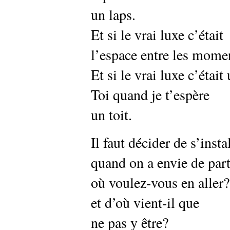
un laps.
Et si le vrai luxe c’était
l’espace entre les momen
Et si le vrai luxe c’était
Toi quand je t’espère
un toit.
Il faut décider de s’insta
quand on a envie de part
où voulez-vous en aller
et d’où vient-il que
ne pas y être?