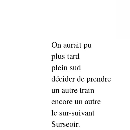
On aurait pu
plus tard
plein sud
décider de prendre
un autre train
encore un autre
le sur-suivant
Surseoir.