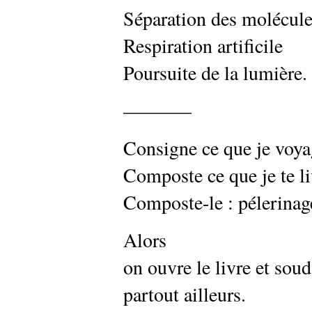
Séparation des molécul
Respiration artificile
Poursuite de la lumière.
———–
Consigne ce que je voya
Composte ce que je te li
Composte-le : pélerinag
Alors
on ouvre le livre et sou
partout ailleurs.