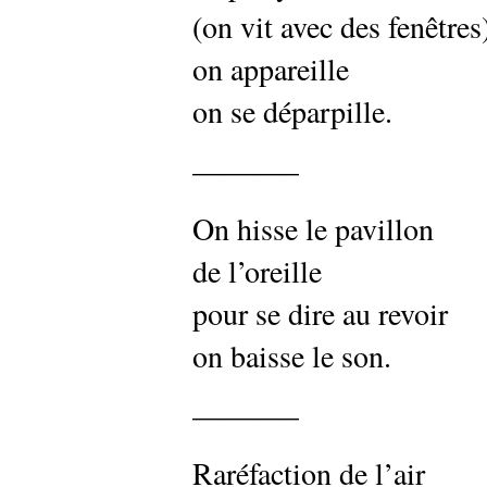
(on vit avec des fenêtres
on appareille
on se déparpille.
———–
On hisse le pavillon
de l’oreille
pour se dire au revoir
on baisse le son.
———–
Raréfaction de l’air