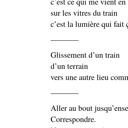
c’est ce qui me vient en 
sur les vitres du train
c’est la lumière qui fait 
———–
Glissement d’un train
d’un terrain
vers une autre lieu com
———–
Aller au bout jusqu’ens
Correspondre.