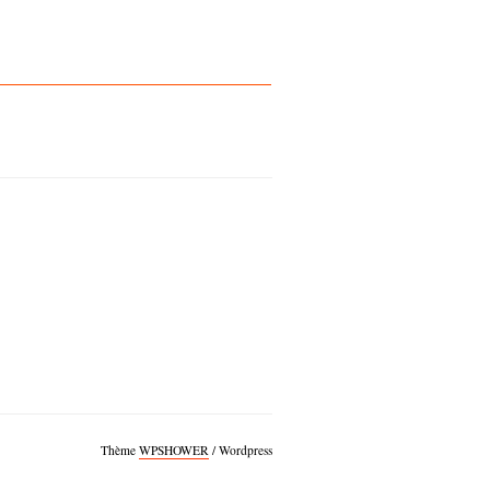
Thème
WPSHOWER
/ Wordpress