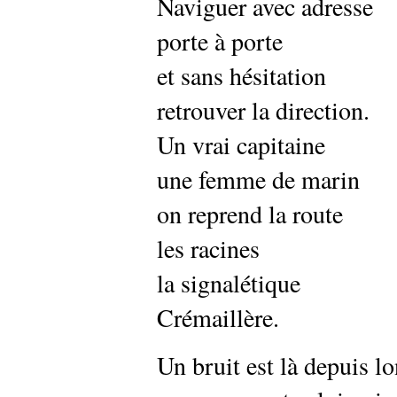
Naviguer avec adresse
porte à porte
et sans hésitation
retrouver la direction.
Un vrai capitaine
une femme de marin
on reprend la route
les racines
la signalétique
Crémaillère.
Un bruit est là depuis 