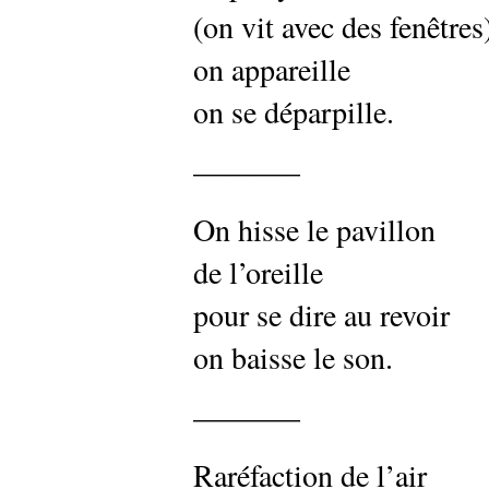
(on vit avec des fenêtres
on appareille
on se déparpille.
———–
On hisse le pavillon
de l’oreille
pour se dire au revoir
on baisse le son.
———–
Raréfaction de l’air