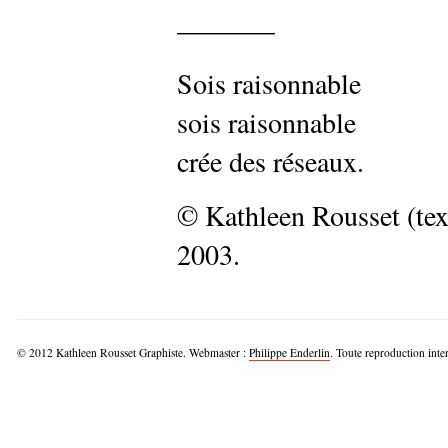
———–
Sois raisonnable
sois raisonnable
crée des réseaux.
© Kathleen Rousset (text
2003.
© 2012 Kathleen Rousset Graphiste. Webmaster :
Philippe Enderlin
. Toute reproduction inter