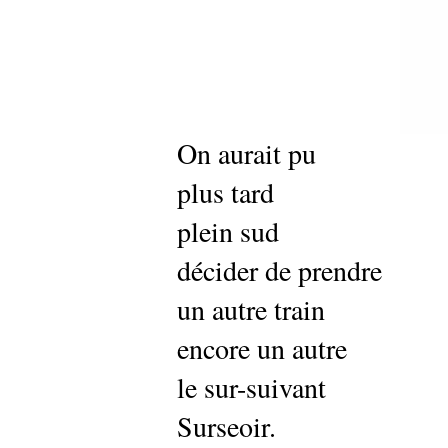
On aurait pu
plus tard
plein sud
décider de prendre
un autre train
encore un autre
le sur-suivant
Surseoir.