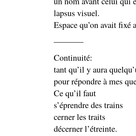
un nom avant celui qui e
lapsus visuel.
Espace qu’on avait fixé 
———–
Continuité:
tant qu’il y aura quelqu’
pour répondre à mes que
Ce qu’il faut
s’éprendre des trains
cerner les traits
décerner l’étreinte.