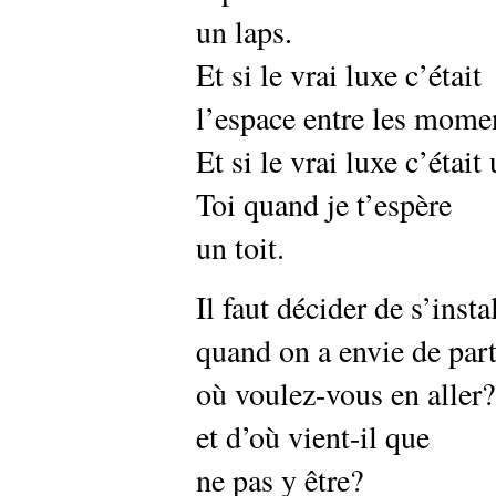
un laps.
Et si le vrai luxe c’était
l’espace entre les momen
Et si le vrai luxe c’était
Toi quand je t’espère
un toit.
Il faut décider de s’insta
quand on a envie de part
où voulez-vous en aller
et d’où vient-il que
ne pas y être?