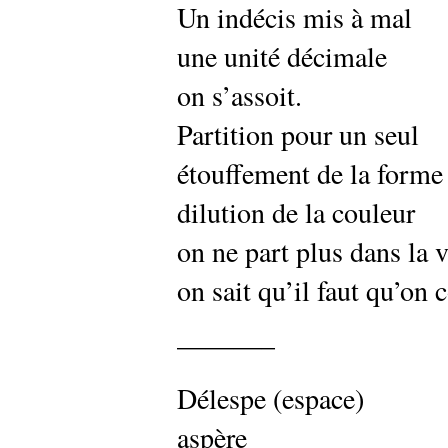
Un indécis mis à mal
une unité décimale
on s’assoit.
Partition pour un seul
étouffement de la forme
dilution de la couleur
on ne part plus dans la 
on sait qu’il faut qu’on 
———–
Délespe (espace)
aspère