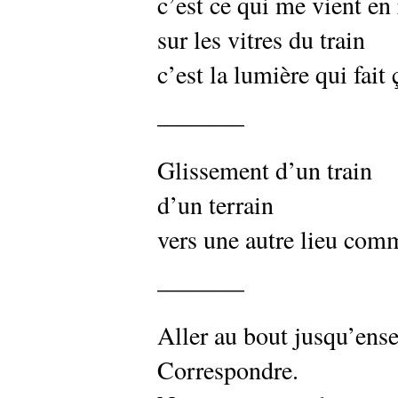
c’est ce qui me vient en 
sur les vitres du train
c’est la lumière qui fait 
———–
Glissement d’un train
d’un terrain
vers une autre lieu com
———–
Aller au bout jusqu’ens
Correspondre.