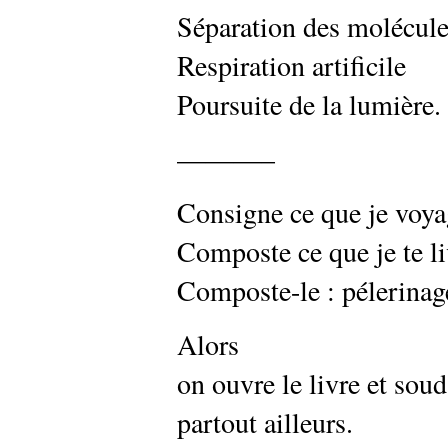
Séparation des molécul
Respiration artificile
Poursuite de la lumière.
———–
Consigne ce que je voya
Composte ce que je te li
Composte-le : pélerinag
Alors
on ouvre le livre et sou
partout ailleurs.