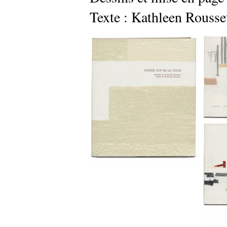
Texte : Kathleen Rousse