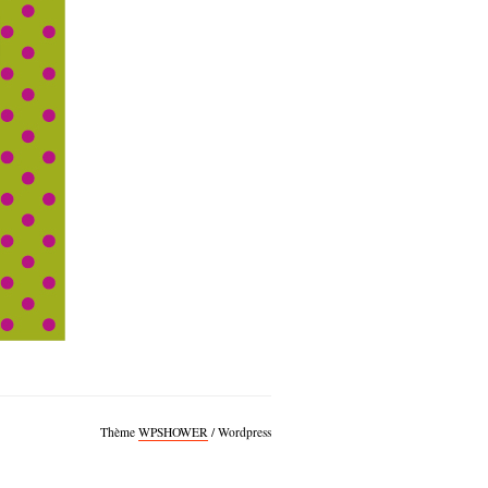
Thème
WPSHOWER
/ Wordpress