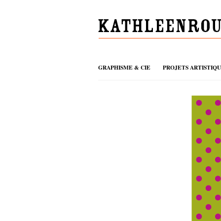
GRAPHISME & CIE
PROJETS ARTISTIQ