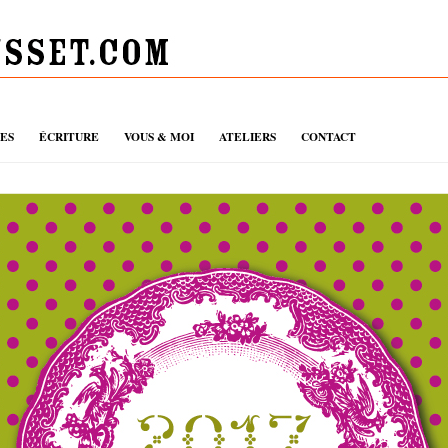
UES
ÉCRITURE
VOUS & MOI
ATELIERS
CONTACT